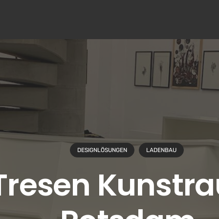
DESIGNLÖSUNGEN
LADENBAU
Tresen Kunstr