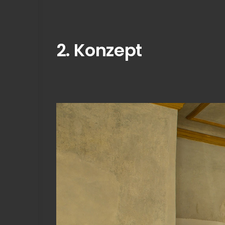
2. Konzept