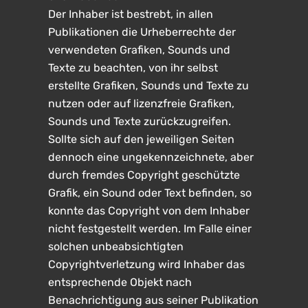
Der Inhaber ist bestrebt, in allen
Publikationen die Urheberrechte der
verwendeten Grafiken, Sounds und
Texte zu beachten, von ihr selbst
erstellte Grafiken, Sounds und Texte zu
nutzen oder auf lizenzfreie Grafiken,
Sounds und Texte zurückzugreifen.
Sollte sich auf den jeweiligen Seiten
dennoch eine ungekennzeichnete, aber
durch fremdes Copyright geschützte
Grafik, ein Sound oder Text befinden, so
konnte das Copyright von dem Inhaber
nicht festgestellt werden. Im Falle einer
solchen unbeabsichtigten
Copyrightverletzung wird Inhaber das
entsprechende Objekt nach
Benachrichtigung aus seiner Publikation