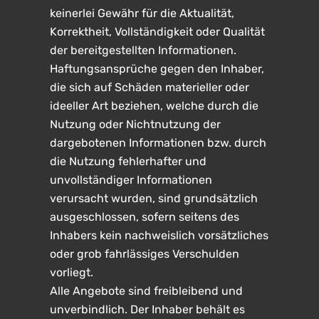
keinerlei Gewähr für die Aktualität,
Korrektheit, Vollständigkeit oder Qualität
der bereitgestellten Informationen.
Haftungsansprüche gegen den Inhaber,
die sich auf Schäden materieller oder
ideeller Art beziehen, welche durch die
Nutzung oder Nichtnutzung der
dargebotenen Informationen bzw. durch
die Nutzung fehlerhafter und
unvollständiger Informationen
verursacht wurden, sind grundsätzlich
ausgeschlossen, sofern seitens des
Inhabers kein nachweislich vorsätzliches
oder grob fahrlässiges Verschulden
vorliegt.
Alle Angebote sind freibleibend und
unverbindlich. Der Inhaber behält es