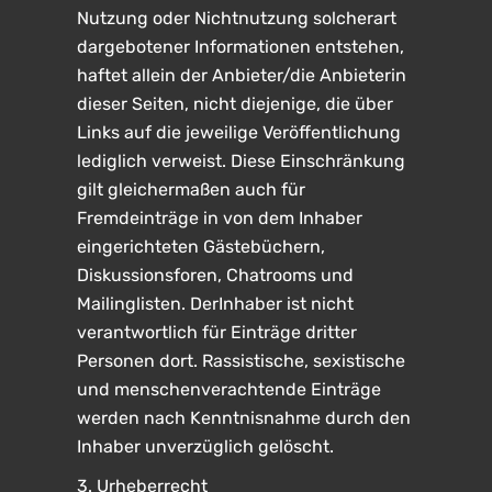
Nutzung oder Nichtnutzung solcherart
dargebotener Informationen entstehen,
haftet allein der Anbieter/die Anbieterin
dieser Seiten, nicht diejenige, die über
Links auf die jeweilige Veröffentlichung
lediglich verweist. Diese Einschränkung
gilt gleichermaßen auch für
Fremdeinträge in von dem Inhaber
eingerichteten Gästebüchern,
Diskussionsforen, Chatrooms und
Mailinglisten. DerInhaber ist nicht
verantwortlich für Einträge dritter
Personen dort. Rassistische, sexistische
und menschenverachtende Einträge
werden nach Kenntnisnahme durch den
Inhaber unverzüglich gelöscht.
3. Urheberrecht