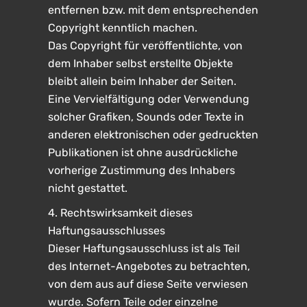
entfernen bzw. mit dem entsprechenden
Copyright kenntlich machen.
Das Copyright für veröffentlichte, von
dem Inhaber selbst erstellte Objekte
bleibt allein beim Inhaber der Seiten.
Eine Vervielfältigung oder Verwendung
solcher Grafiken, Sounds oder Texte in
anderen elektronischen oder gedruckten
Publikationen ist ohne ausdrückliche
vorherige Zustimmung des Inhabers
nicht gestattet.
4. Rechtswirksamkeit dieses
Haftungsausschlusses
Dieser Haftungsausschluss ist als Teil
des Internet-Angebotes zu betrachten,
von dem aus auf diese Seite verwiesen
wurde. Sofern Teile oder einzelne