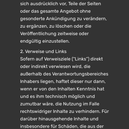
sich ausdrücklich vor, Teile der Seiten
oder das gesamte Angebot ohne
gesonderte Ankündigung zu verändern,
zu ergänzen, zu löschen oder die
Veröffentlichung zeitweise oder
endgültig einzustellen.
2. Verweise und Links
Sofern auf Verweisziele (“Links”) direkt
oder indirekt verwiesen wird, die
außerhalb des Verantwortungsbereiches
Inhabers liegen, haftet dieser nur dann,
wenn er von den Inhalten Kenntnis hat
und es ihm technisch möglich und
zumutbar wäre, die Nutzung im Falle
rechtswidriger Inhalte zu verhindern. Für
darüber hinausgehende Inhalte und
insbesondere für Schäden, die aus der