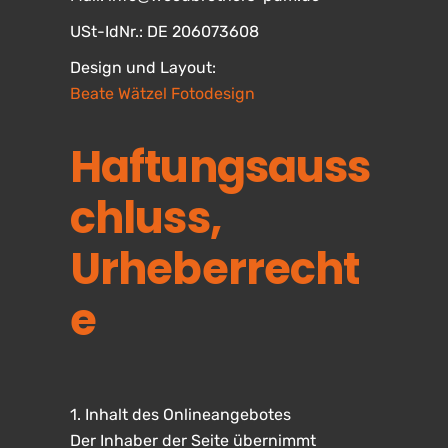
USt-IdNr.: DE 206073608
Design und Layout:
Beate Wätzel Fotodesign
Haftungsauss
chluss,
Urheberrecht
e
1. Inhalt des Onlineangebotes
Der Inhaber der Seite übernimmt