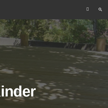
Kinder