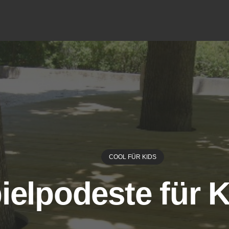
COOL FÜR KIDS
ielpodeste für 