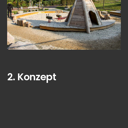
View Fullscreen
2. Konzept