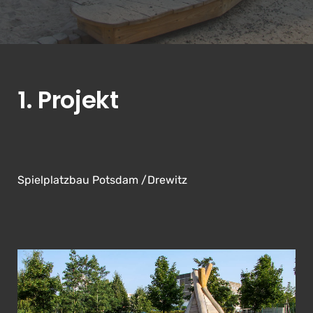
1. Projekt
Spielplatzbau Potsdam /Drewitz