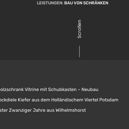
LEISTUNGEN:
BAU VON SCHRÄNKEN
Scrollen
holzschrank Vitrine mit Schubkasten – Neubau
ockdiele Kiefer aus dem Holländischem Viertel Potsdam
ster Zwanziger Jahre aus Wilhelmshorst