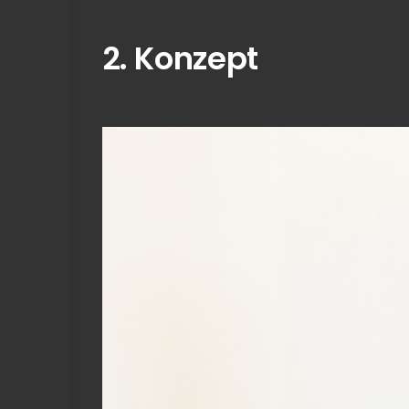
2. Konzept