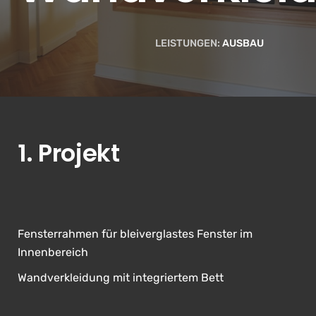
LEISTUNGEN:
AUSBAU
1. Projekt
Fensterrahmen für bleiverglastes Fenster im
Innenbereich
Wandverkleidung mit integriertem Bett